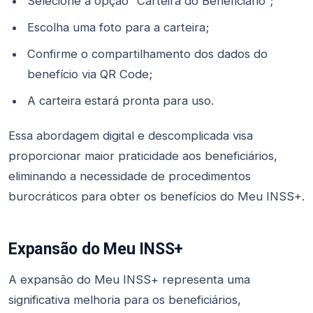
Selecione a opção “Carteira do Beneficiário”;
Escolha uma foto para a carteira;
Confirme o compartilhamento dos dados do
benefício via QR Code;
A carteira estará pronta para uso.
Essa abordagem digital e descomplicada visa
proporcionar maior praticidade aos beneficiários,
eliminando a necessidade de procedimentos
burocráticos para obter os benefícios do Meu INSS+.
Expansão do Meu INSS+
A expansão do Meu INSS+ representa uma
significativa melhoria para os beneficiários,