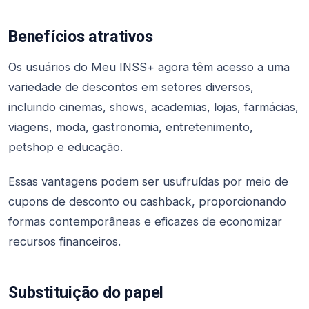
Benefícios atrativos
Os usuários do Meu INSS+ agora têm acesso a uma
variedade de descontos em setores diversos,
incluindo cinemas, shows, academias, lojas, farmácias,
viagens, moda, gastronomia, entretenimento,
petshop e educação.
Essas vantagens podem ser usufruídas por meio de
cupons de desconto ou cashback, proporcionando
formas contemporâneas e eficazes de economizar
recursos financeiros.
Substituição do papel