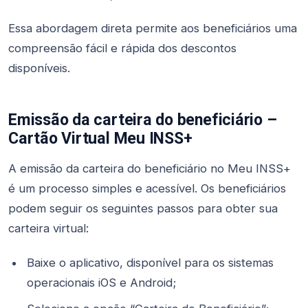
Essa abordagem direta permite aos beneficiários uma
compreensão fácil e rápida dos descontos
disponíveis.
Emissão da carteira do beneficiário –
Cartão Virtual Meu INSS+
A emissão da carteira do beneficiário no Meu INSS+
é um processo simples e acessível. Os beneficiários
podem seguir os seguintes passos para obter sua
carteira virtual:
Baixe o aplicativo, disponível para os sistemas
operacionais iOS e Android;