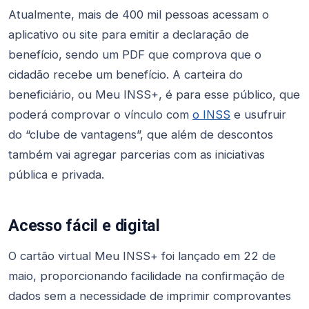
Atualmente, mais de 400 mil pessoas acessam o
aplicativo ou site para emitir a declaração de
benefício, sendo um PDF que comprova que o
cidadão recebe um benefício. A carteira do
beneficiário, ou Meu INSS+, é para esse público, que
poderá comprovar o vínculo com
o INSS
e usufruir
do “clube de vantagens”, que além de descontos
também vai agregar parcerias com as iniciativas
pública e privada.
Acesso fácil e digital
O cartão virtual Meu INSS+ foi lançado em 22 de
maio, proporcionando facilidade na confirmação de
dados sem a necessidade de imprimir comprovantes