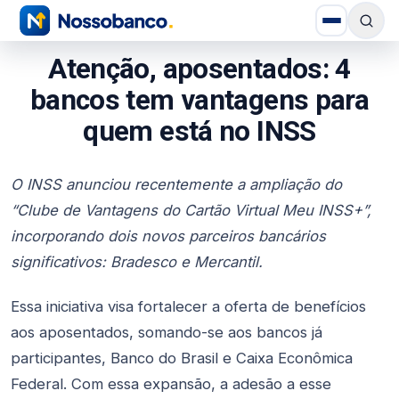
Atenção, aposentados: 4
bancos tem vantagens para
quem está no INSS
O INSS anunciou recentemente a ampliação do
“Clube de Vantagens do Cartão Virtual Meu INSS+”,
incorporando dois novos parceiros bancários
significativos: Bradesco e Mercantil.
Essa iniciativa visa fortalecer a oferta de benefícios
aos aposentados, somando-se aos bancos já
participantes, Banco do Brasil e Caixa Econômica
Federal. Com essa expansão, a adesão a esse