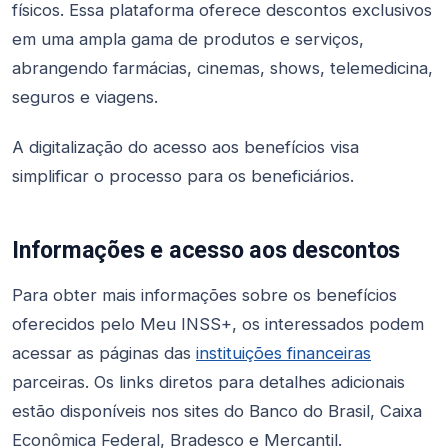
físicos. Essa plataforma oferece descontos exclusivos
em uma ampla gama de produtos e serviços,
abrangendo farmácias, cinemas, shows, telemedicina,
seguros e viagens.
A digitalização do acesso aos benefícios visa
simplificar o processo para os beneficiários.
Informações e acesso aos descontos
Para obter mais informações sobre os benefícios
oferecidos pelo Meu INSS+, os interessados podem
acessar as páginas das
instituições financeiras
parceiras. Os links diretos para detalhes adicionais
estão disponíveis nos sites do Banco do Brasil, Caixa
Econômica Federal, Bradesco e Mercantil.