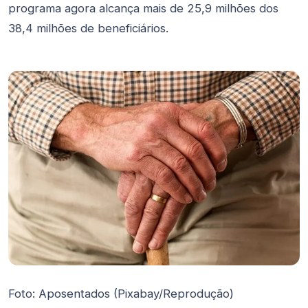
programa agora alcança mais de 25,9 milhões dos
38,4 milhões de beneficiários.
Foto: Aposentados (Pixabay/Reprodução)