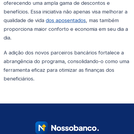
oferecendo uma ampla gama de descontos e
benefícios. Essa iniciativa não apenas visa melhorar a
qualidade de vida
dos aposentados
, mas também
proporciona maior conforto e economia em seu dia a
dia.
A adição dos novos parceiros bancários fortalece a
abrangência do programa, consolidando-o como uma
ferramenta eficaz para otimizar as finanças dos
beneficiários.