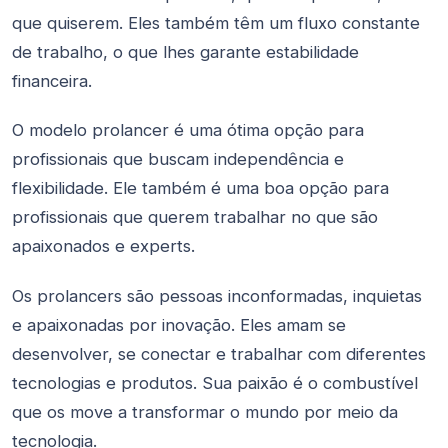
que quiserem. Eles também têm um fluxo constante
de trabalho, o que lhes garante estabilidade
financeira.
O modelo prolancer é uma ótima opção para
profissionais que buscam independência e
flexibilidade. Ele também é uma boa opção para
profissionais que querem trabalhar no que são
apaixonados e experts.
Os prolancers são pessoas inconformadas, inquietas
e apaixonadas por inovação. Eles amam se
desenvolver, se conectar e trabalhar com diferentes
tecnologias e produtos. Sua paixão é o combustível
que os move a transformar o mundo por meio da
tecnologia.