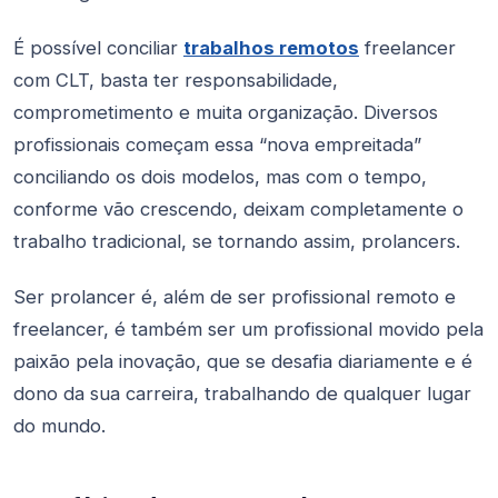
É possível conciliar
trabalhos remotos
freelancer
com CLT, basta ter responsabilidade,
comprometimento e muita organização. Diversos
profissionais começam essa “nova empreitada”
conciliando os dois modelos, mas com o tempo,
conforme vão crescendo, deixam completamente o
trabalho tradicional, se tornando assim, prolancers.
Ser prolancer é, além de ser profissional remoto e
freelancer, é também ser um profissional movido pela
paixão pela inovação, que se desafia diariamente e é
dono da sua carreira, trabalhando de qualquer lugar
do mundo.