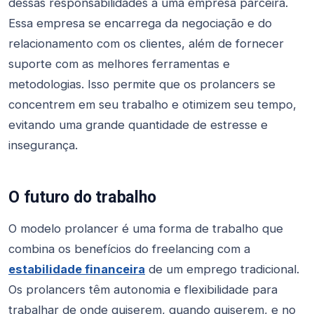
dessas responsabilidades a uma empresa parceira.
Essa empresa se encarrega da negociação e do
relacionamento com os clientes, além de fornecer
suporte com as melhores ferramentas e
metodologias. Isso permite que os prolancers se
concentrem em seu trabalho e otimizem seu tempo,
evitando uma grande quantidade de estresse e
insegurança.
O futuro do trabalho
O modelo prolancer é uma forma de trabalho que
combina os benefícios do freelancing com a
estabilidade financeira
de um emprego tradicional.
Os prolancers têm autonomia e flexibilidade para
trabalhar de onde quiserem, quando quiserem, e no