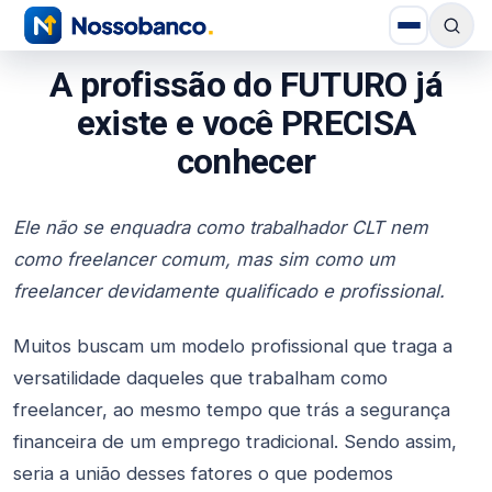
A profissão do FUTURO já
existe e você PRECISA
conhecer
Ele não se enquadra como trabalhador CLT nem
como freelancer comum, mas sim como um
freelancer devidamente qualificado e profissional.
Muitos buscam um modelo profissional que traga a
versatilidade daqueles que trabalham como
freelancer, ao mesmo tempo que trás a segurança
financeira de um emprego tradicional. Sendo assim,
seria a união desses fatores o que podemos