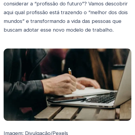
considerar a “profissão do futuro”? Vamos descobrir
aqui qual profissão está trazendo o “melhor dos dois
mundos” e transformando a vida das pessoas que
buscam adotar esse novo modelo de trabalho.
Imagem: Divulgação/Pexels