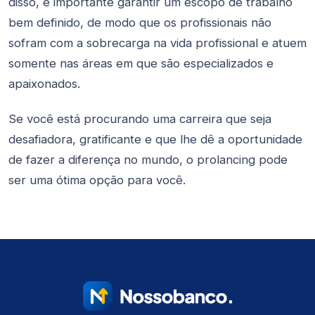
disso, é importante garantir um escopo de trabalho
bem definido, de modo que os profissionais não
sofram com a sobrecarga na vida profissional e atuem
somente nas áreas em que são especializados e
apaixonados.
Se você está procurando uma carreira que seja
desafiadora, gratificante e que lhe dê a oportunidade
de fazer a diferença no mundo, o prolancing pode
ser uma ótima opção para você.