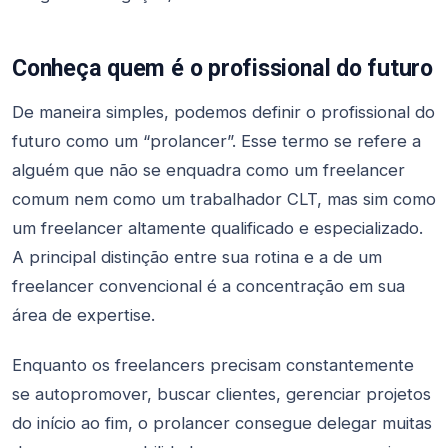
Conheça quem é o profissional do futuro
De maneira simples, podemos definir o profissional do
futuro como um “prolancer”. Esse termo se refere a
alguém que não se enquadra como um freelancer
comum nem como um trabalhador CLT, mas sim como
um freelancer altamente qualificado e especializado.
A principal distinção entre sua rotina e a de um
freelancer convencional é a concentração em sua
área de expertise.
Enquanto os freelancers precisam constantemente
se autopromover, buscar clientes, gerenciar projetos
do início ao fim, o prolancer consegue delegar muitas