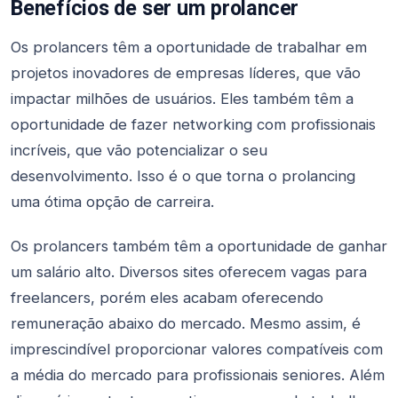
Benefícios de ser um prolancer
Os prolancers têm a oportunidade de trabalhar em
projetos inovadores de empresas líderes, que vão
impactar milhões de usuários. Eles também têm a
oportunidade de fazer networking com profissionais
incríveis, que vão potencializar o seu
desenvolvimento. Isso é o que torna o prolancing
uma ótima opção de carreira.
Os prolancers também têm a oportunidade de ganhar
um salário alto. Diversos sites oferecem vagas para
freelancers, porém eles acabam oferecendo
remuneração abaixo do mercado. Mesmo assim, é
imprescindível proporcionar valores compatíveis com
a média do mercado para profissionais seniores. Além