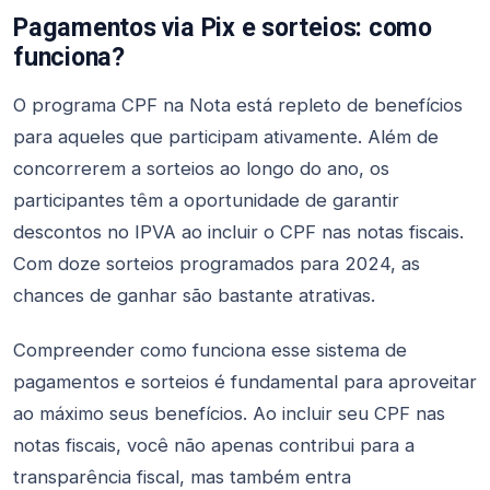
Pagamentos via Pix e sorteios: como
funciona?
O programa CPF na Nota está repleto de benefícios
para aqueles que participam ativamente. Além de
concorrerem a sorteios ao longo do ano, os
participantes têm a oportunidade de garantir
descontos no IPVA ao incluir o CPF nas notas fiscais.
Com doze sorteios programados para 2024, as
chances de ganhar são bastante atrativas.
Compreender como funciona esse sistema de
pagamentos e sorteios é fundamental para aproveitar
ao máximo seus benefícios. Ao incluir seu CPF nas
notas fiscais, você não apenas contribui para a
transparência fiscal, mas também entra