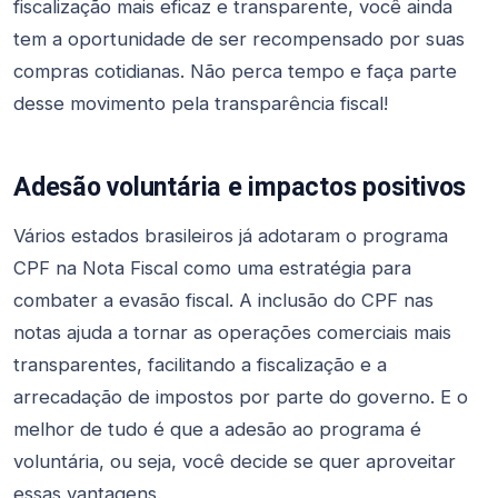
fiscalização mais eficaz e transparente, você ainda
tem a oportunidade de ser recompensado por suas
compras cotidianas. Não perca tempo e faça parte
desse movimento pela transparência fiscal!
Adesão voluntária e impactos positivos
Vários estados brasileiros já adotaram o programa
CPF na Nota Fiscal como uma estratégia para
combater a evasão fiscal. A inclusão do CPF nas
notas ajuda a tornar as operações comerciais mais
transparentes, facilitando a fiscalização e a
arrecadação de impostos por parte do governo. E o
melhor de tudo é que a adesão ao programa é
voluntária, ou seja, você decide se quer aproveitar
essas vantagens.