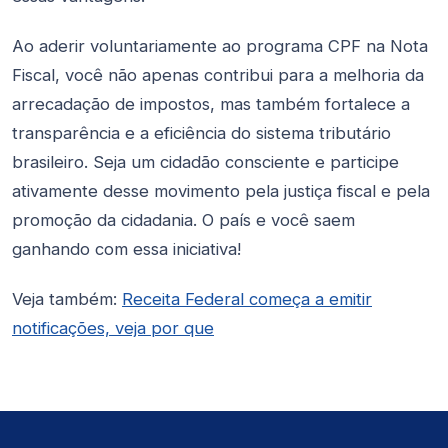
Ao aderir voluntariamente ao programa CPF na Nota
Fiscal, você não apenas contribui para a melhoria da
arrecadação de impostos, mas também fortalece a
transparência e a eficiência do sistema tributário
brasileiro. Seja um cidadão consciente e participe
ativamente desse movimento pela justiça fiscal e pela
promoção da cidadania. O país e você saem
ganhando com essa iniciativa!
Veja também:
Receita Federal começa a emitir
notificações, veja por que