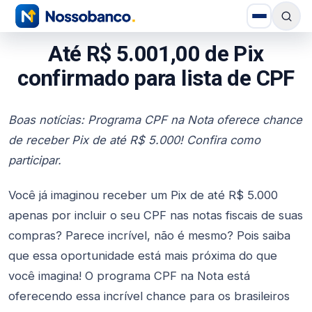
Até R$ 5.001,00 de Pix
confirmado para lista de CPF
Boas notícias: Programa CPF na Nota oferece chance
de receber Pix de até R$ 5.000! Confira como
participar.
Você já imaginou receber um Pix de até R$ 5.000
apenas por incluir o seu CPF nas notas fiscais de suas
compras? Parece incrível, não é mesmo? Pois saiba
que essa oportunidade está mais próxima do que
você imagina! O programa CPF na Nota está
oferecendo essa incrível chance para os brasileiros