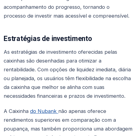
acompanhamento do progresso, tornando o
processo de investir mais acessível e compreensível.
Estratégias de investimento
As estratégias de investimento oferecidas pelas
caixinhas são desenhadas para otimizar a
rentabilidade. Com opções de liquidez imediata, diária
ou planejada, os usuários têm flexibilidade na escolha
da caixinha que melhor se alinha com suas
necessidades financeiras e prazos de investimento.
A Caixinha
do Nubank
não apenas oferece
rendimentos superiores em comparação com a
poupança, mas também proporciona uma abordagem