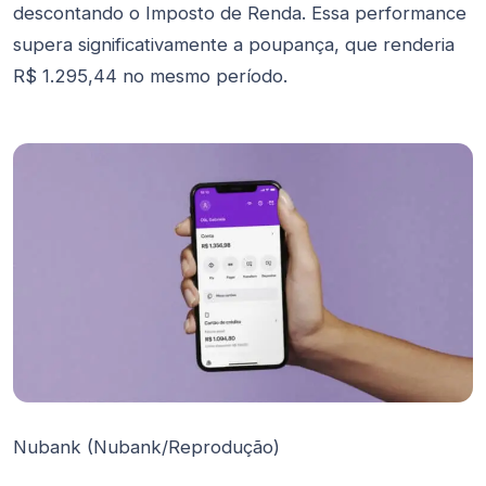
descontando o Imposto de Renda. Essa performance
supera significativamente a poupança, que renderia
R$ 1.295,44 no mesmo período.
Nubank (Nubank/Reprodução)