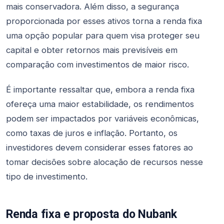
mais conservadora. Além disso, a segurança
proporcionada por esses ativos torna a renda fixa
uma opção popular para quem visa proteger seu
capital e obter retornos mais previsíveis em
comparação com investimentos de maior risco.
É importante ressaltar que, embora a renda fixa
ofereça uma maior estabilidade, os rendimentos
podem ser impactados por variáveis econômicas,
como taxas de juros e inflação. Portanto, os
investidores devem considerar esses fatores ao
tomar decisões sobre alocação de recursos nesse
tipo de investimento.
Renda fixa e proposta do Nubank