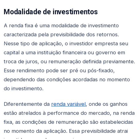
Modalidade de investimentos
A renda fixa é uma modalidade de investimento
caracterizada pela previsibilidade dos retornos.
Nesse tipo de aplicação, o investidor empresta seu
capital a uma instituição financeira ou governo em
troca de juros, ou remuneração definida previamente.
Esse rendimento pode ser pré ou pós-fixado,
dependendo das condições acordadas no momento
do investimento.
Diferentemente da
renda variável
, onde os ganhos
estão atrelados à performance do mercado, na renda
fixa, as condições de remuneração são estabelecidas
no momento da aplicação. Essa previsibilidade atrai