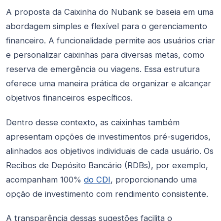
A proposta da Caixinha do Nubank se baseia em uma
abordagem simples e flexível para o gerenciamento
financeiro. A funcionalidade permite aos usuários criar
e personalizar caixinhas para diversas metas, como
reserva de emergência ou viagens. Essa estrutura
oferece uma maneira prática de organizar e alcançar
objetivos financeiros específicos.
Dentro desse contexto, as caixinhas também
apresentam opções de investimentos pré-sugeridos,
alinhados aos objetivos individuais de cada usuário. Os
Recibos de Depósito Bancário (RDBs), por exemplo,
acompanham 100%
do CDI
, proporcionando uma
opção de investimento com rendimento consistente.
A transparência dessas sugestões facilita o