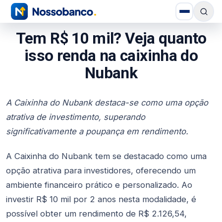
Tem R$ 10 mil? Veja quanto
isso renda na caixinha do
Nubank
A Caixinha do Nubank destaca-se como uma opção
atrativa de investimento, superando
significativamente a poupança em rendimento.
A Caixinha do Nubank tem se destacado como uma
opção atrativa para investidores, oferecendo um
ambiente financeiro prático e personalizado. Ao
investir R$ 10 mil por 2 anos nesta modalidade, é
possível obter um rendimento de R$ 2.126,54,