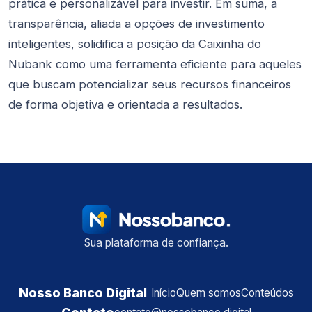
prática e personalizável para investir. Em suma, a
transparência, aliada a opções de investimento
inteligentes, solidifica a posição da Caixinha do
Nubank como uma ferramenta eficiente para aqueles
que buscam potencializar seus recursos financeiros
de forma objetiva e orientada a resultados.
Sua plataforma de confiança.
Nosso Banco Digital
Início
Quem somos
Conteúdos