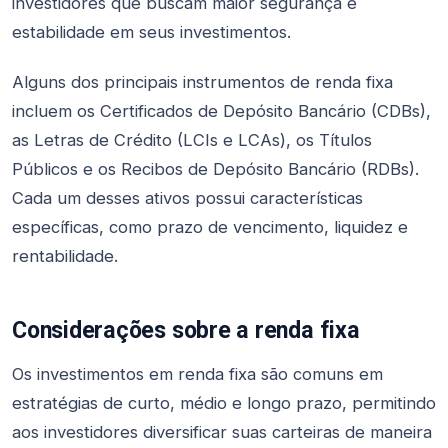
investidores que buscam maior segurança e
estabilidade em seus investimentos.
Alguns dos principais instrumentos de renda fixa
incluem os Certificados de Depósito Bancário (CDBs),
as Letras de Crédito (LCIs e LCAs), os Títulos
Públicos e os Recibos de Depósito Bancário (RDBs).
Cada um desses ativos possui características
específicas, como prazo de vencimento, liquidez e
rentabilidade.
Considerações sobre a renda fixa
Os investimentos em renda fixa são comuns em
estratégias de curto, médio e longo prazo, permitindo
aos investidores diversificar suas carteiras de maneira